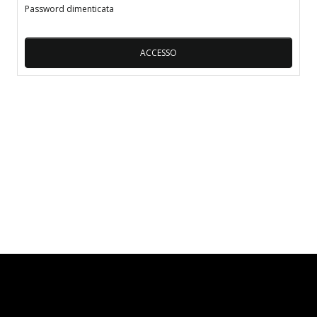
Password dimenticata