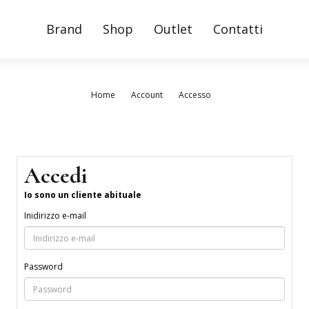
Brand
Shop
Outlet
Contatti
Home
Account
Accesso
Accedi
Io sono un cliente abituale
Inidirizzo e-mail
Password