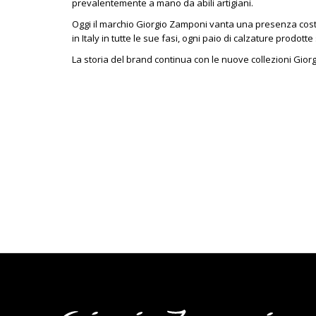
prevalentemente a mano da abili artigiani.
Oggi il marchio Giorgio Zamponi vanta una presenza cost
in Italy in tutte le sue fasi, ogni paio di calzature prodo
La storia del brand continua con le nuove collezioni Gior