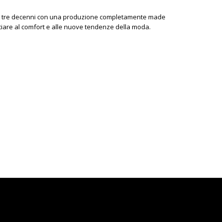
uasi tre decenni con una produzione completamente made
nunciare al comfort e alle nuove tendenze della moda.