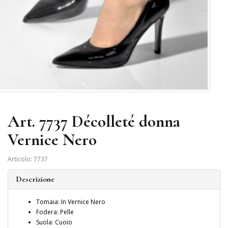
Art. 7737 Décolleté donna
Vernice Nero
Articolo: 7737
Descrizione
Tomaia: In Vernice Nero
Fodera: Pelle
Suola: Cuoio